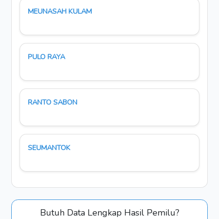
MEUNASAH KULAM
PULO RAYA
RANTO SABON
SEUMANTOK
Butuh Data Lengkap Hasil Pemilu?