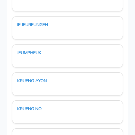
IE JEUREUNGEH
JEUMPHEUK
KRUENG AYON
KRUENG NO