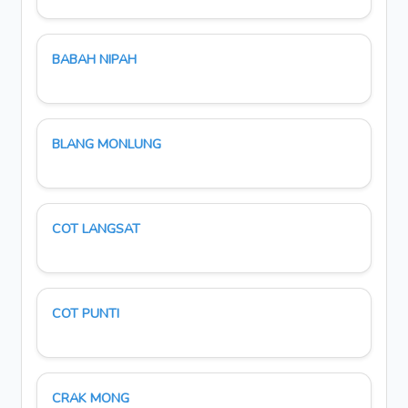
BABAH NIPAH
BLANG MONLUNG
COT LANGSAT
COT PUNTI
CRAK MONG