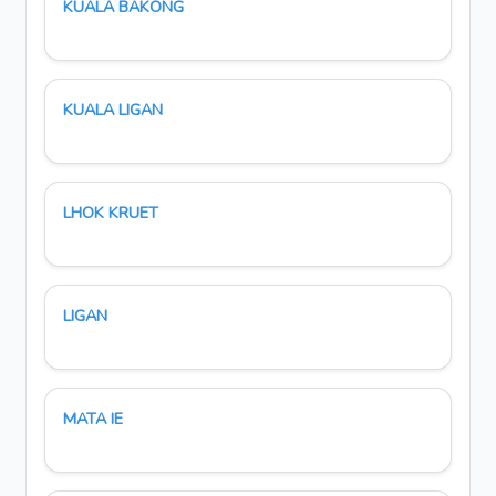
KUALA BAKONG
KUALA LIGAN
LHOK KRUET
LIGAN
MATA IE