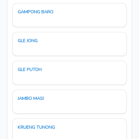
GAMPONG BARO
GLE JONG
GLE PUTOH
JAMBO MASI
KRUENG TUNONG