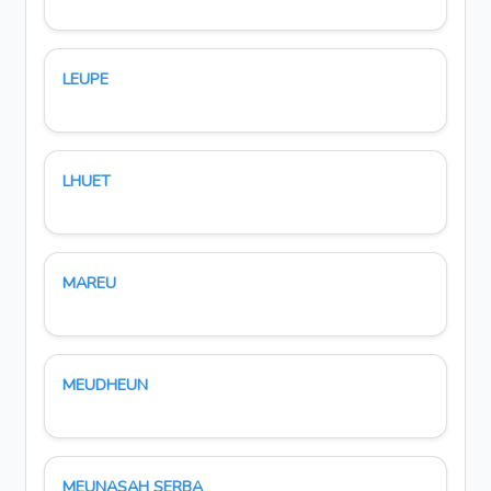
LEUPE
LHUET
MAREU
MEUDHEUN
MEUNASAH SERBA