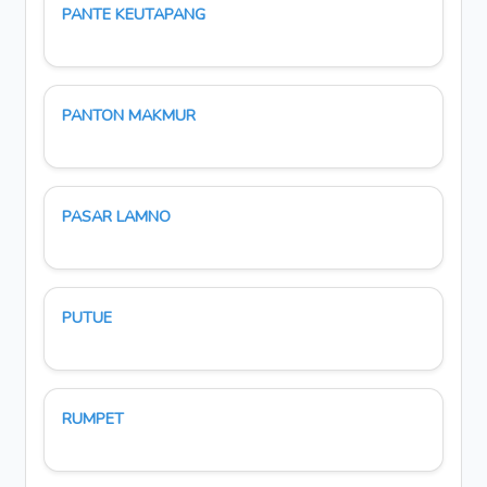
PANTE KEUTAPANG
PANTON MAKMUR
PASAR LAMNO
PUTUE
RUMPET