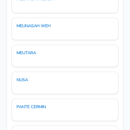
MEUNASAH WEH
MEUTARA
NUSA
PANTE CERMIN