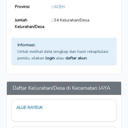
Provinsi
:
ACEH
Jumlah
: 34 Kelurahan/Desa
Kelurahan/Desa
Informasi:
Untuk melihat data lengkap dan hasil rekapitulasi
pemilu, silakan
login
atau
daftar akun
.
Daftar Kelurahan/Desa di Kecamatan JAYA
ALUE RAYEUK