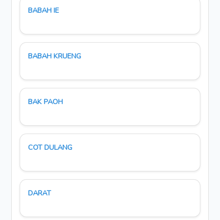
BABAH IE
BABAH KRUENG
BAK PAOH
COT DULANG
DARAT