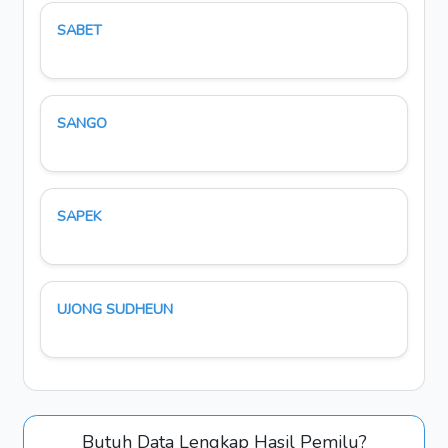
SABET
SANGO
SAPEK
UJONG SUDHEUN
Butuh Data Lengkap Hasil Pemilu?