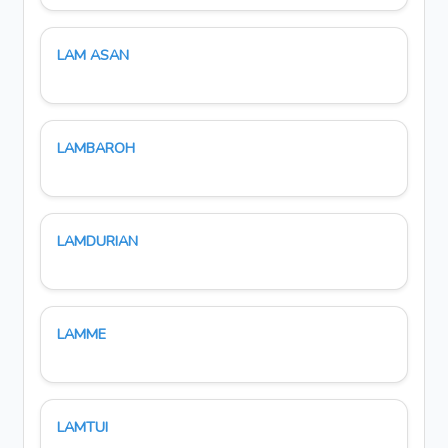
LAM ASAN
LAMBAROH
LAMDURIAN
LAMME
LAMTUI