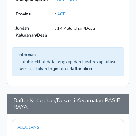
Provinsi
:
ACEH
Jumlah
: 14 Kelurahan/Desa
Kelurahan/Desa
Informasi:
Untuk melihat data lengkap dan hasil rekapitulasi
pemilu, silakan
login
atau
daftar akun
.
Daftar Kelurahan/Desa di Kecamatan PASIE
RAYA
ALUE JANG