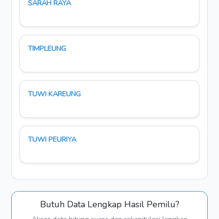
SARAH RAYA
TIMPLEUNG
TUWI KAREUNG
TUWI PEURIYA
Butuh Data Lengkap Hasil Pemilu?