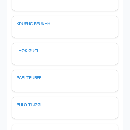
KRUENG BEUKAH
LHOK GUCI
PASI TEUBEE
PULO TINGGI