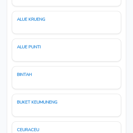
ALUE KRUENG
ALUE PUNTI
BINTAH
BUKET KEUMUNENG
CEURACEU