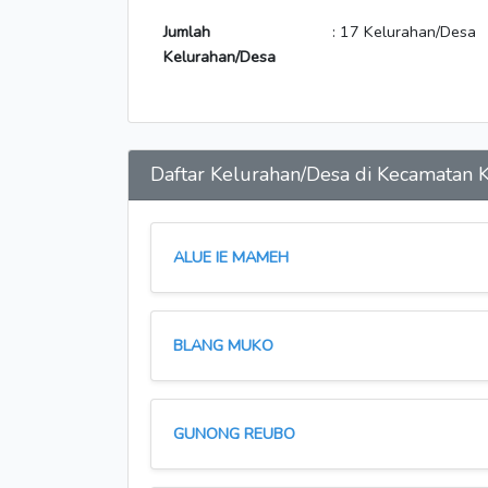
Jumlah
: 17 Kelurahan/Desa
Kelurahan/Desa
Daftar Kelurahan/Desa di Kecamatan
ALUE IE MAMEH
BLANG MUKO
GUNONG REUBO