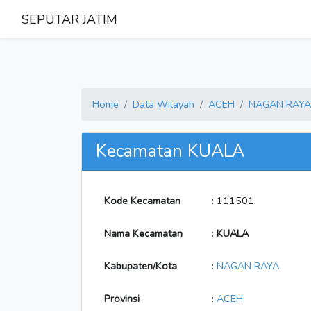
SEPUTAR JATIM
Home
Data Wilayah
ACEH
NAGAN RAYA
Kecamatan KUALA
Kode Kecamatan
: 111501
Nama Kecamatan
:
KUALA
Kabupaten/Kota
:
NAGAN RAYA
Provinsi
:
ACEH