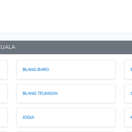
 KUALA
BLANG BARO
BLANG TEUNGOH
JOGJA