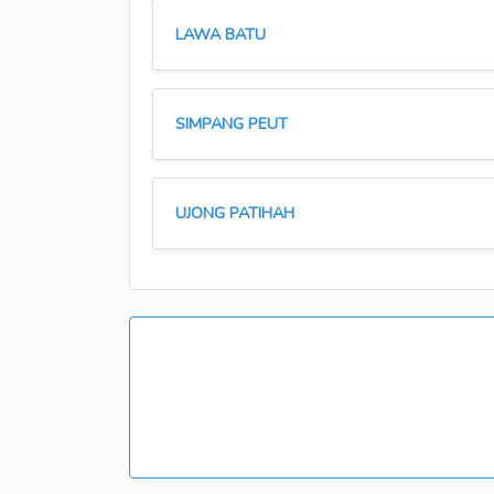
LAWA BATU
SIMPANG PEUT
UJONG PATIHAH