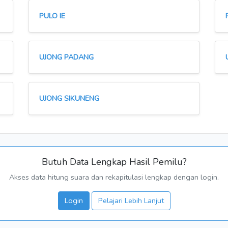
PULO IE
UJONG PADANG
UJONG SIKUNENG
Butuh Data Lengkap Hasil Pemilu?
Akses data hitung suara dan rekapitulasi lengkap dengan login.
Login
Pelajari Lebih Lanjut