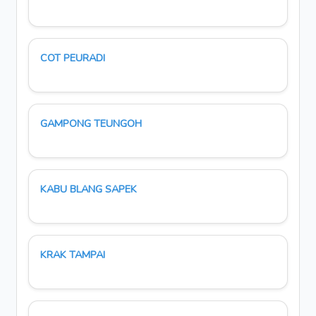
COT PEURADI
GAMPONG TEUNGOH
KABU BLANG SAPEK
KRAK TAMPAI