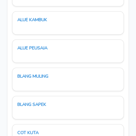
ALUE KAMBUK
ALUE PEUSAJA
BLANG MULING
BLANG SAPEK
COT KUTA