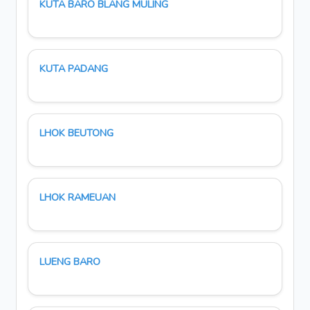
KUTA BARO BLANG MULING
KUTA PADANG
LHOK BEUTONG
LHOK RAMEUAN
LUENG BARO