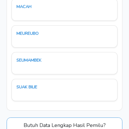
MACAH
MEUREUBO
SEUMAMBEK
SUAK BILIE
Butuh Data Lengkap Hasil Pemilu?