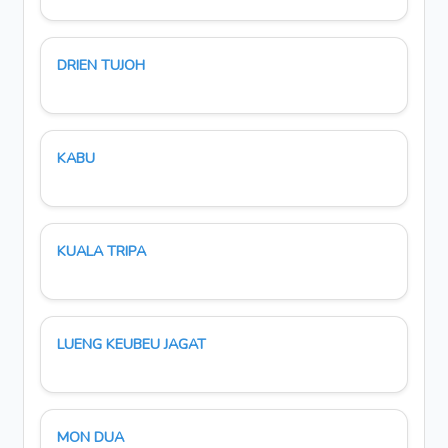
DRIEN TUJOH
KABU
KUALA TRIPA
LUENG KEUBEU JAGAT
MON DUA