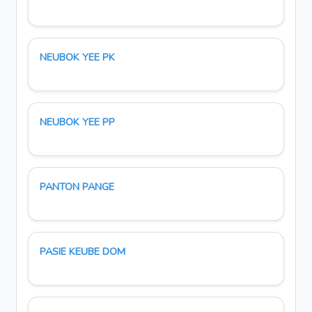
NEUBOK YEE PK
NEUBOK YEE PP
PANTON PANGE
PASIE KEUBE DOM