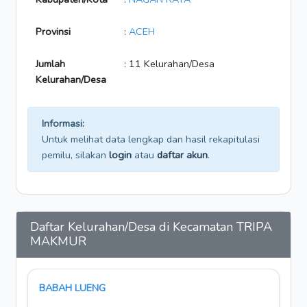
Provinsi
:
ACEH
Jumlah
: 11 Kelurahan/Desa
Kelurahan/Desa
Informasi:
Untuk melihat data lengkap dan hasil rekapitulasi
pemilu, silakan
login
atau
daftar akun
.
Daftar Kelurahan/Desa di Kecamatan TRIPA
MAKMUR
BABAH LUENG