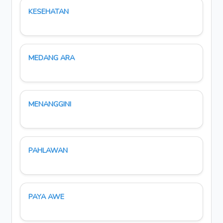
KESEHATAN
MEDANG ARA
MENANGGINI
PAHLAWAN
PAYA AWE