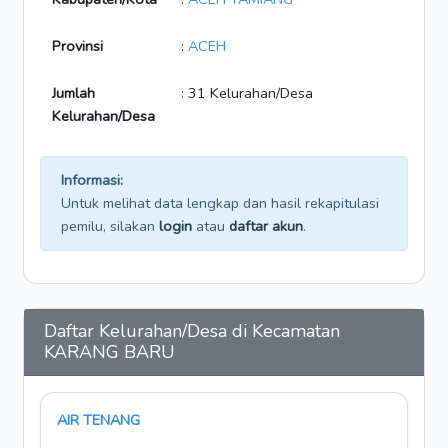
Provinsi
:
ACEH
Jumlah
: 31 Kelurahan/Desa
Kelurahan/Desa
Informasi:
Untuk melihat data lengkap dan hasil rekapitulasi
pemilu, silakan
login
atau
daftar akun
.
Daftar Kelurahan/Desa di Kecamatan
KARANG BARU
AIR TENANG