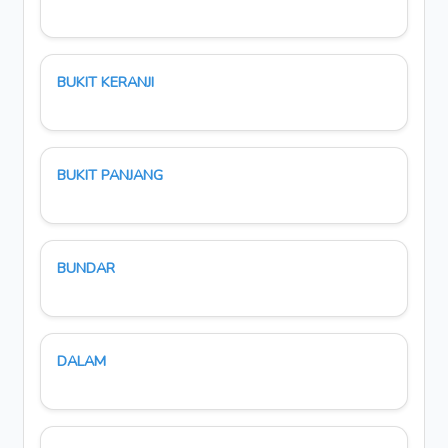
BUKIT KERANJI
BUKIT PANJANG
BUNDAR
DALAM