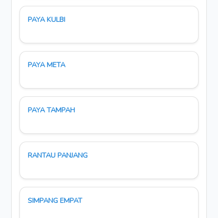
PAYA KULBI
PAYA META
PAYA TAMPAH
RANTAU PANJANG
SIMPANG EMPAT