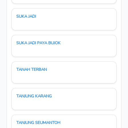
SUKA JADI
SUKA JADI PAYA BUJOK
TANAH TERBAN
TANJUNG KARANG
TANJUNG SEUMANTOH