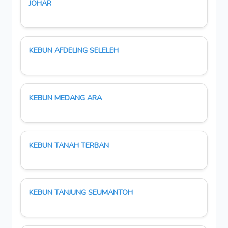
JOHAR
KEBUN AFDELING SELELEH
KEBUN MEDANG ARA
KEBUN TANAH TERBAN
KEBUN TANJUNG SEUMANTOH