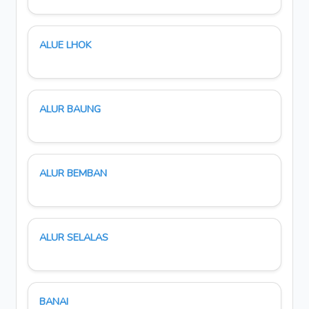
ALUE LHOK
ALUR BAUNG
ALUR BEMBAN
ALUR SELALAS
BANAI