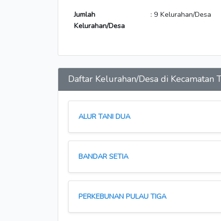
Jumlah
: 9 Kelurahan/Desa
Kelurahan/Desa
Daftar Kelurahan/Desa di Kecamat
ALUR TANI DUA
BANDAR SETIA
PERKEBUNAN PULAU TIGA