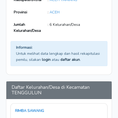
Provinsi
:
ACEH
Jumlah
: 6 Kelurahan/Desa
Kelurahan/Desa
Informasi:
Untuk melihat data lengkap dan hasil rekapitulasi
pemilu, silakan
login
atau
daftar akun
.
Daftar Kelurahan/Desa di Kecamatan
TENGGULUN
RIMBA SAWANG