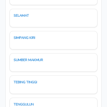
SELAMAT
SIMPANG KIRI
SUMBER MAKMUR
TEBING TINGGI
TENGGULUN