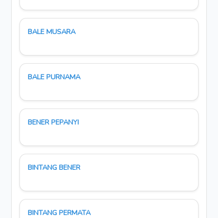
BALE MUSARA
BALE PURNAMA
BENER PEPANYI
BINTANG BENER
BINTANG PERMATA