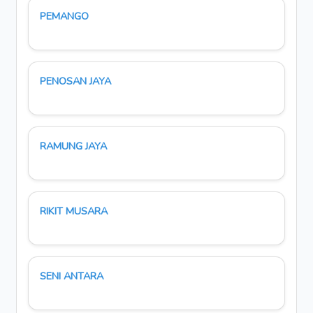
PEMANGO
PENOSAN JAYA
RAMUNG JAYA
RIKIT MUSARA
SENI ANTARA