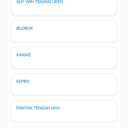
GLP. WIH TENANG UKEN
JELOBOK
JUNGKE
KEPIES
PANTAN TENGAH JAYA