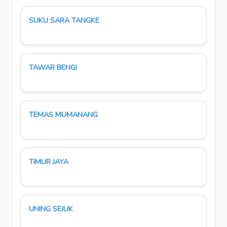
SUKU SARA TANGKE
TAWAR BENGI
TEMAS MUMANANG
TIMUR JAYA
UNING SEJUK