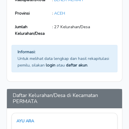
Provinsi
:
ACEH
Jumlah
: 27 Kelurahan/Desa
Kelurahan/Desa
Informasi:
Untuk melihat data lengkap dan hasil rekapitulasi
pemilu, silakan
login
atau
daftar akun
.
Daftar Kelurahan/Desa di Kecamatan
PERMATA
AYU ARA