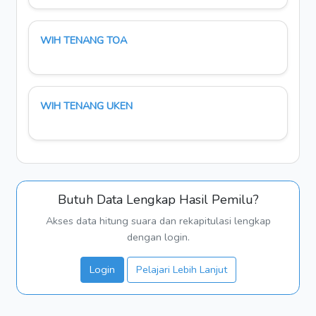
WIH TENANG TOA
WIH TENANG UKEN
Butuh Data Lengkap Hasil Pemilu?
Akses data hitung suara dan rekapitulasi lengkap
dengan login.
Login
Pelajari Lebih Lanjut