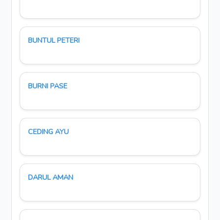
BUNTUL PETERI
BURNI PASE
CEDING AYU
DARUL AMAN