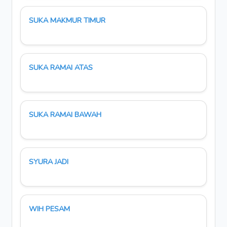
SUKA MAKMUR TIMUR
SUKA RAMAI ATAS
SUKA RAMAI BAWAH
SYURA JADI
WIH PESAM