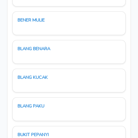
BENER MULIE
BLANG BENARA
BLANG KUCAK
BLANG PAKU
BUKIT PEPANYI