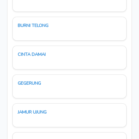
BURNI TELONG
CINTA DAMAI
GEGERUNG
JAMUR UJUNG