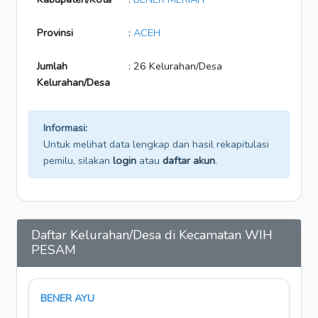
Provinsi
:
ACEH
Jumlah
: 26 Kelurahan/Desa
Kelurahan/Desa
Informasi:
Untuk melihat data lengkap dan hasil rekapitulasi
pemilu, silakan
login
atau
daftar akun
.
Daftar Kelurahan/Desa di Kecamatan WIH
PESAM
BENER AYU