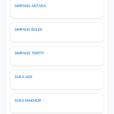
SIMPANG ANTARA
SIMPANG BALEK
SIMPANG TERITIT
SUKA JADI
SUKA MAKMUR