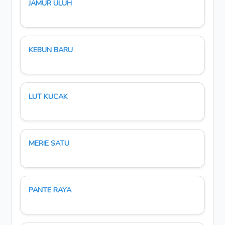
JAMUR ULUH
KEBUN BARU
LUT KUCAK
MERIE SATU
PANTE RAYA