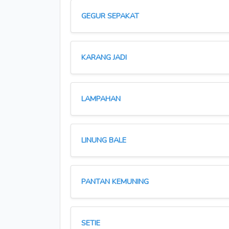
GEGUR SEPAKAT
KARANG JADI
LAMPAHAN
LINUNG BALE
PANTAN KEMUNING
SETIE