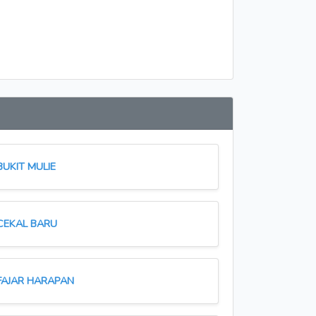
BUKIT MULIE
CEKAL BARU
FAJAR HARAPAN