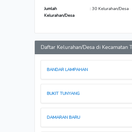
Jumlah
: 30 Kelurahan/Desa
Kelurahan/Desa
Daftar Kelurahan/Desa di Kecamata
BANDAR LAMPAHAN
BUKIT TUNYANG
DAMARAN BARU