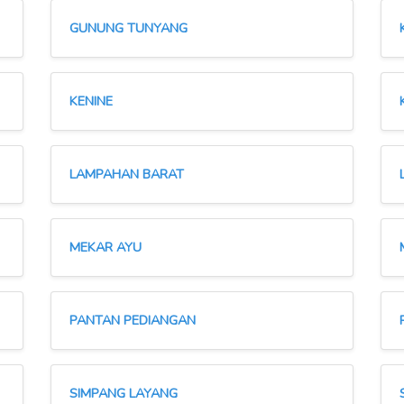
GUNUNG TUNYANG
KENINE
LAMPAHAN BARAT
MEKAR AYU
PANTAN PEDIANGAN
SIMPANG LAYANG