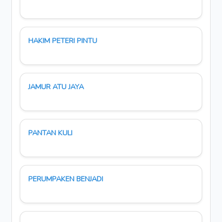
HAKIM PETERI PINTU
JAMUR ATU JAYA
PANTAN KULI
PERUMPAKEN BENJADI