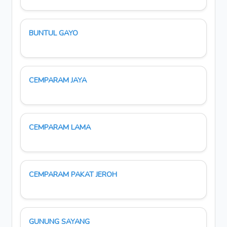
BUNTUL GAYO
CEMPARAM JAYA
CEMPARAM LAMA
CEMPARAM PAKAT JEROH
GUNUNG SAYANG