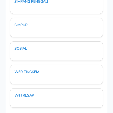
SIMPANG RENGGALI
SIMPUR
SOSIAL
WER TINGKEM
WIH RESAP