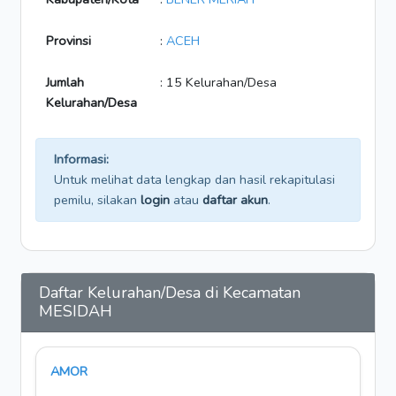
Provinsi
:
ACEH
Jumlah
: 15 Kelurahan/Desa
Kelurahan/Desa
Informasi:
Untuk melihat data lengkap dan hasil rekapitulasi
pemilu, silakan
login
atau
daftar akun
.
Daftar Kelurahan/Desa di Kecamatan
MESIDAH
AMOR