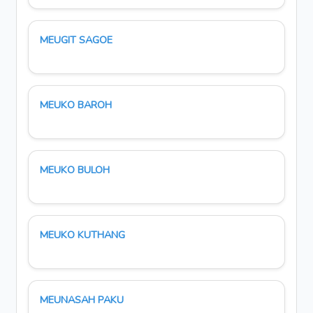
MEUGIT SAGOE
MEUKO BAROH
MEUKO BULOH
MEUKO KUTHANG
MEUNASAH PAKU