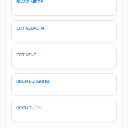
BLANG MIROE
COT GEUREFAI
COT KENG
DRIEN BUNGONG
DRIEN TUJOH