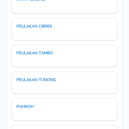
PEULAKAN CIBREK
PEULAKAN TAMBO
PEULAKAN TUNONG
POHROH