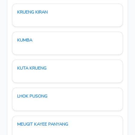
KRUENG KIRAN
KUMBA
KUTA KRUENG
LHOK PUSONG
MEUGIT KAYEE PANYANG