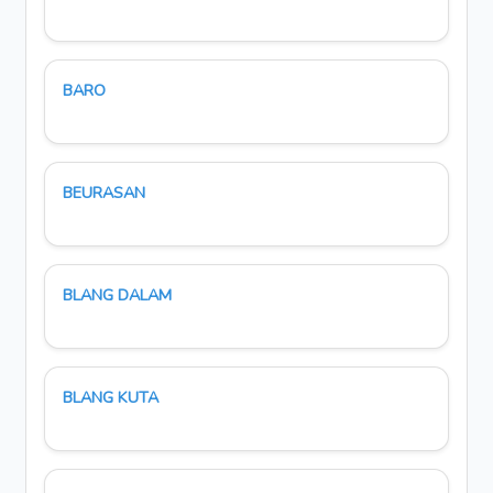
BARO
BEURASAN
BLANG DALAM
BLANG KUTA