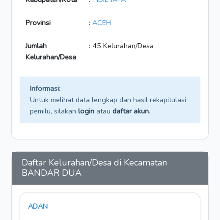
Provinsi
:
ACEH
Jumlah
: 45 Kelurahan/Desa
Kelurahan/Desa
Informasi:
Untuk melihat data lengkap dan hasil rekapitulasi
pemilu, silakan
login
atau
daftar akun
.
Daftar Kelurahan/Desa di Kecamatan
BANDAR DUA
ADAN