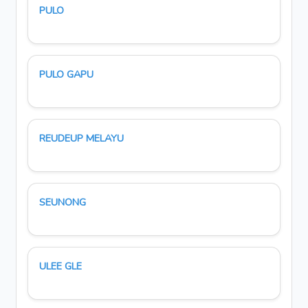
PULO
PULO GAPU
REUDEUP MELAYU
SEUNONG
ULEE GLE