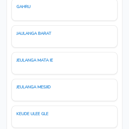
GAHRU
JAULANGA BARAT
JEULANGA MATA IE
JEULANGA MESJID
KEUDE ULEE GLE