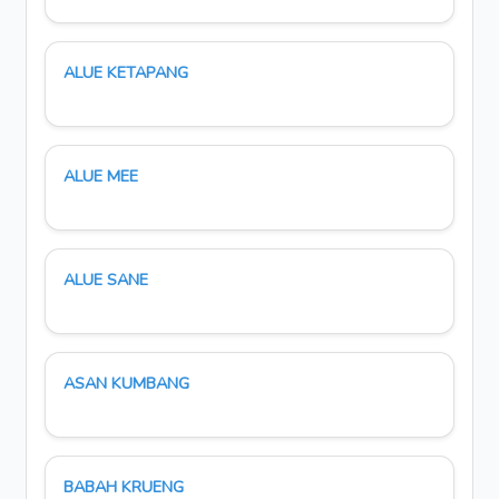
ALUE KETAPANG
ALUE MEE
ALUE SANE
ASAN KUMBANG
BABAH KRUENG