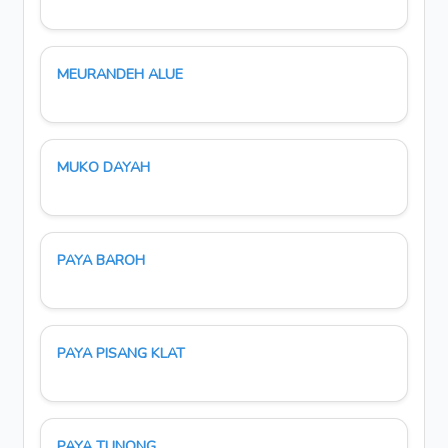
MEURANDEH ALUE
MUKO DAYAH
PAYA BAROH
PAYA PISANG KLAT
PAYA TUNONG