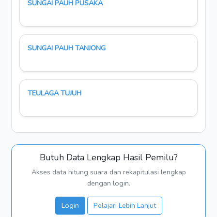
SUNGAI PAUH PUSAKA
SUNGAI PAUH TANJONG
TEULAGA TUJUH
Butuh Data Lengkap Hasil Pemilu?
Akses data hitung suara dan rekapitulasi lengkap
dengan login.
Login
Pelajari Lebih Lanjut