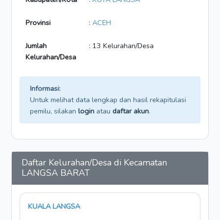
Provinsi
:
ACEH
Jumlah
: 13 Kelurahan/Desa
Kelurahan/Desa
Informasi:
Untuk melihat data lengkap dan hasil rekapitulasi
pemilu, silakan
login
atau
daftar akun
.
Daftar Kelurahan/Desa di Kecamatan
LANGSA BARAT
KUALA LANGSA