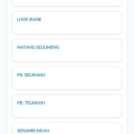
LHOK BANIE
MATANG SEULIMENG
PB. BEURAMO
PB. TEUNGOH
SERAMBI INDAH