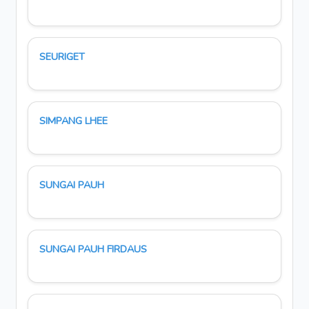
SEURIGET
SIMPANG LHEE
SUNGAI PAUH
SUNGAI PAUH FIRDAUS