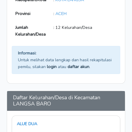
Provinsi
:
ACEH
Jumlah
: 12 Kelurahan/Desa
Kelurahan/Desa
Informasi:
Untuk melihat data lengkap dan hasil rekapitulasi
pemilu, silakan
login
atau
daftar akun
.
Daftar Kelurahan/Desa di Kecamatan
LANGSA BARO
ALUE DUA