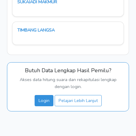
SUKAJADI MAKMUR
TIMBANG LANGSA
Butuh Data Lengkap Hasil Pemilu?
Akses data hitung suara dan rekapitulasi lengkap
dengan login.
Login
Pelajari Lebih Lanjut