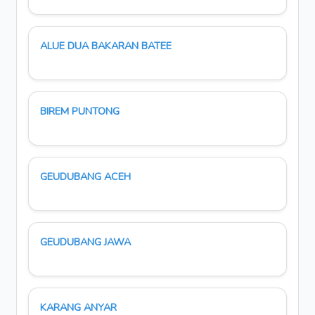
ALUE DUA BAKARAN BATEE
BIREM PUNTONG
GEUDUBANG ACEH
GEUDUBANG JAWA
KARANG ANYAR