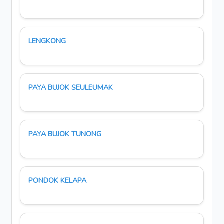
LENGKONG
PAYA BUJOK SEULEUMAK
PAYA BUJOK TUNONG
PONDOK KELAPA