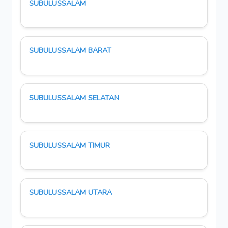
SUBULUSSALAM
SUBULUSSALAM BARAT
SUBULUSSALAM SELATAN
SUBULUSSALAM TIMUR
SUBULUSSALAM UTARA