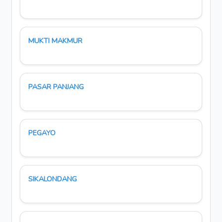
MUKTI MAKMUR
PASAR PANJANG
PEGAYO
SIKALONDANG