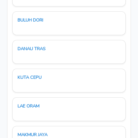
BULUH DORI
DANAU TRAS
KUTA CEPU
LAE ORAM
MAKMUR JAYA