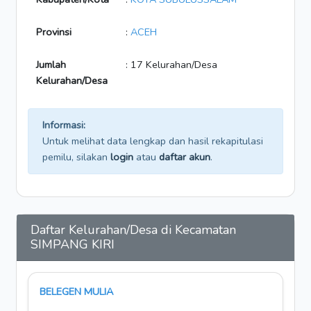
Provinsi
:
ACEH
Jumlah
: 17 Kelurahan/Desa
Kelurahan/Desa
Informasi:
Untuk melihat data lengkap dan hasil rekapitulasi
pemilu, silakan
login
atau
daftar akun
.
Daftar Kelurahan/Desa di Kecamatan
SIMPANG KIRI
BELEGEN MULIA