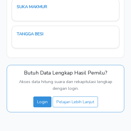
SUKA MAKMUR
TANGGA BESI
Butuh Data Lengkap Hasil Pemilu?
Akses data hitung suara dan rekapitulasi lengkap
dengan login.
Login
Pelajari Lebih Lanjut