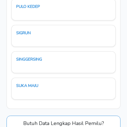
PULO KEDEP
SIGRUN
SINGGERSING
SUKA MAJU
Butuh Data Lengkap Hasil Pemilu?