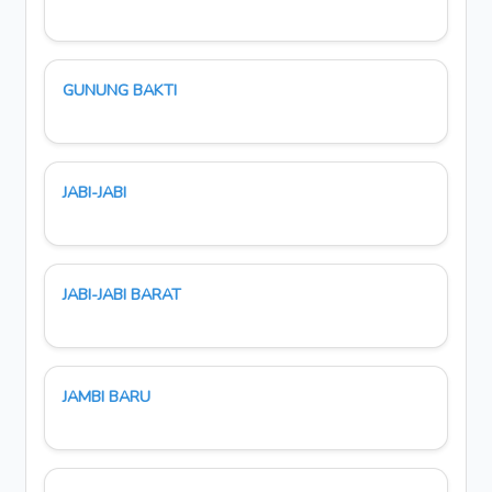
GUNUNG BAKTI
JABI-JABI
JABI-JABI BARAT
JAMBI BARU