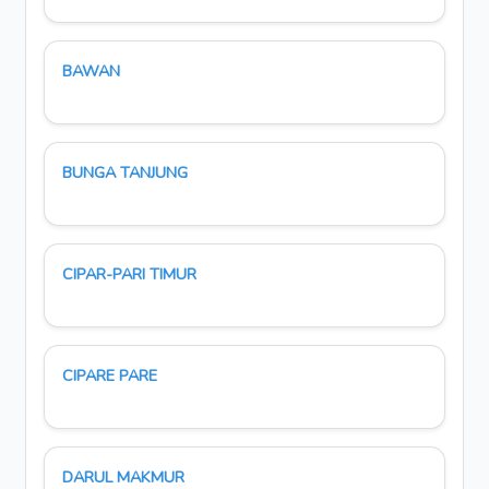
BAWAN
BUNGA TANJUNG
CIPAR-PARI TIMUR
CIPARE PARE
DARUL MAKMUR