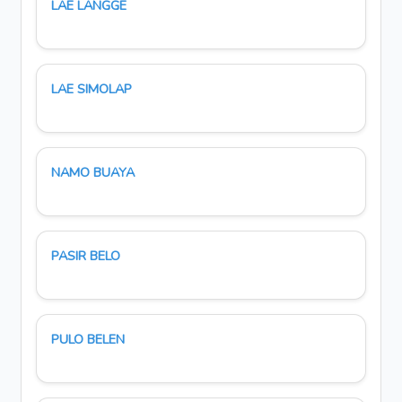
LAE LANGGE
LAE SIMOLAP
NAMO BUAYA
PASIR BELO
PULO BELEN