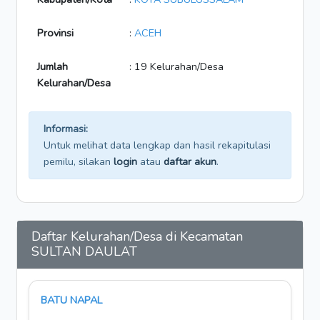
Provinsi
:
ACEH
Jumlah
: 19 Kelurahan/Desa
Kelurahan/Desa
Informasi:
Untuk melihat data lengkap dan hasil rekapitulasi
pemilu, silakan
login
atau
daftar akun
.
Daftar Kelurahan/Desa di Kecamatan
SULTAN DAULAT
BATU NAPAL