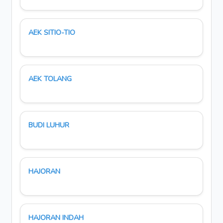
AEK SITIO-TIO
AEK TOLANG
BUDI LUHUR
HAJORAN
HAJORAN INDAH