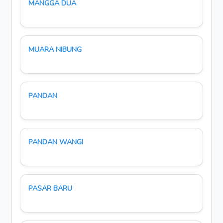
MANGGA DUA
MUARA NIBUNG
PANDAN
PANDAN WANGI
PASAR BARU