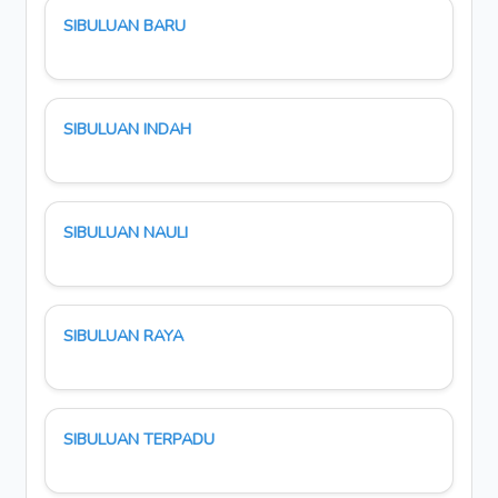
SIBULUAN BARU
SIBULUAN INDAH
SIBULUAN NAULI
SIBULUAN RAYA
SIBULUAN TERPADU