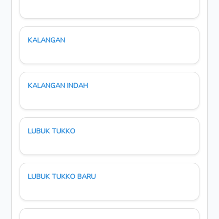
KALANGAN
KALANGAN INDAH
LUBUK TUKKO
LUBUK TUKKO BARU