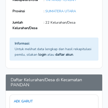
Provinsi
:
SUMATERA UTARA
Jumlah
: 22 Kelurahan/Desa
Kelurahan/Desa
Informasi:
Untuk melihat data lengkap dan hasil rekapitulasi
pemilu, silakan
login
atau
daftar akun
.
Daftar Kelurahan/Desa di Kecamatan
PANDAN
AEK GARUT