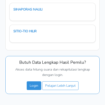
SIHAPORAS NAULI
SITIO-TIO HILIR
Butuh Data Lengkap Hasil Pemilu?
Akses data hitung suara dan rekapitulasi lengkap
dengan login.
Login
Pelajari Lebih Lanjut