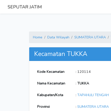
SEPUTAR JATIM
Home
Data Wilayah
SUMATERA UTARA
Kecamatan TUKKA
Kode Kecamatan
: 120114
Nama Kecamatan
:
TUKKA
Kabupaten/Kota
:
TAPANULI TENGAH
Provinsi
:
SUMATERA UTARA