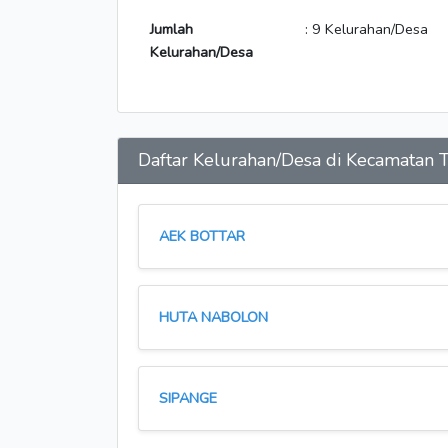
Jumlah
: 9 Kelurahan/Desa
Kelurahan/Desa
Daftar Kelurahan/Desa di Kecamatan
AEK BOTTAR
HUTA NABOLON
SIPANGE