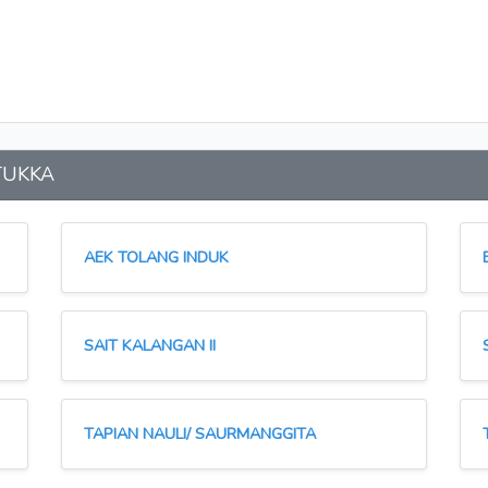
 TUKKA
AEK TOLANG INDUK
SAIT KALANGAN II
TAPIAN NAULI/ SAURMANGGITA