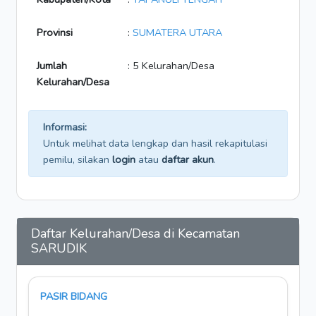
Provinsi
:
SUMATERA UTARA
Jumlah
: 5 Kelurahan/Desa
Kelurahan/Desa
Informasi:
Untuk melihat data lengkap dan hasil rekapitulasi
pemilu, silakan
login
atau
daftar akun
.
Daftar Kelurahan/Desa di Kecamatan
SARUDIK
PASIR BIDANG