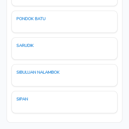
PONDOK BATU
SARUDIK
SIBULUAN NALAMBOK
SIPAN