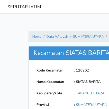
SEPUTAR JATIM
Home
Data Wilayah
SUMATERA UTARA
Kecamatan SIATAS BARIT
Kode Kecamatan
: 120202
Nama Kecamatan
:
SIATAS BARITA
Kabupaten/Kota
:
TAPANULI UTARA
Provinsi
:
SUMATERA UTARA