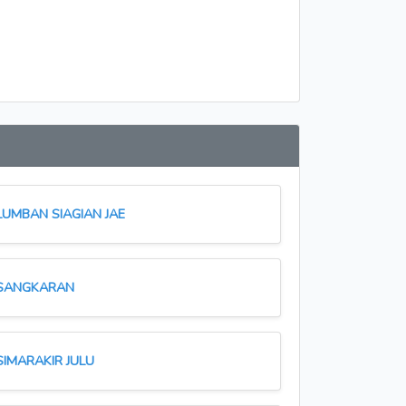
LUMBAN SIAGIAN JAE
SANGKARAN
SIMARAKIR JULU