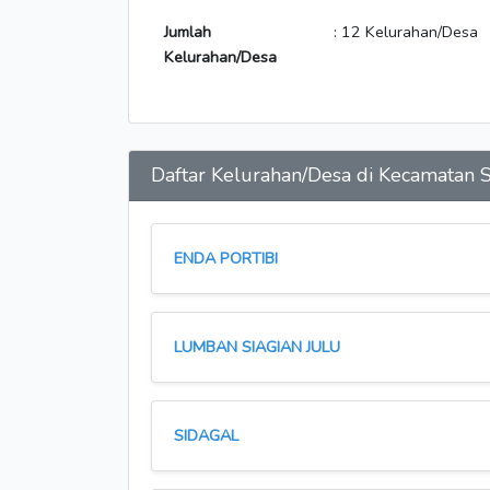
Jumlah
: 12 Kelurahan/Desa
Kelurahan/Desa
Daftar Kelurahan/Desa di Kecamatan
ENDA PORTIBI
LUMBAN SIAGIAN JULU
SIDAGAL