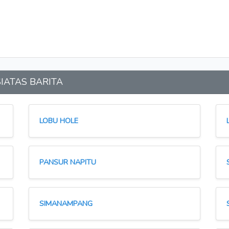
 SIATAS BARITA
LOBU HOLE
PANSUR NAPITU
SIMANAMPANG