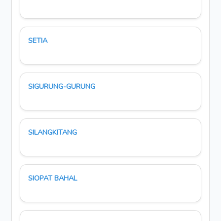
SETIA
SIGURUNG-GURUNG
SILANGKITANG
SIOPAT BAHAL