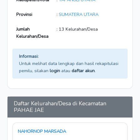
Provinsi
:
SUMATERA UTARA
Jumlah
: 13 Kelurahan/Desa
Kelurahan/Desa
Informasi:
Untuk melihat data lengkap dan hasil rekapitulasi
pemilu, silakan
login
atau
daftar akun
.
Daftar Kelurahan/Desa di Kecamatan
PAHAE JAE
NAHORNOP MARSADA