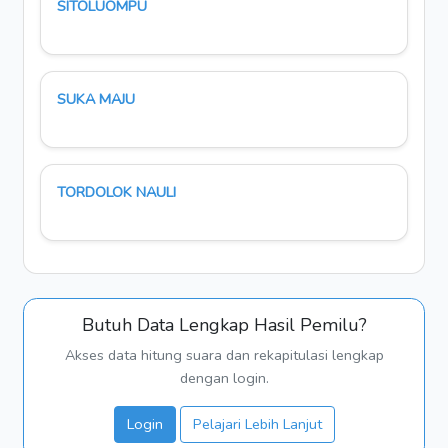
SITOLUOMPU
SUKA MAJU
TORDOLOK NAULI
Butuh Data Lengkap Hasil Pemilu?
Akses data hitung suara dan rekapitulasi lengkap
dengan login.
Login
Pelajari Lebih Lanjut