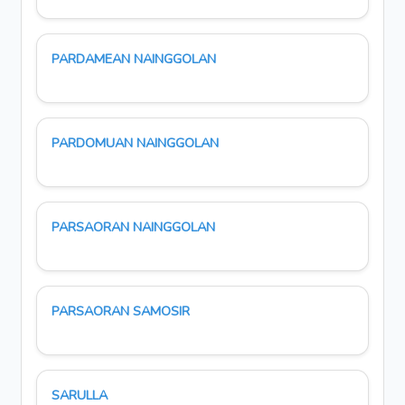
PARDAMEAN NAINGGOLAN
PARDOMUAN NAINGGOLAN
PARSAORAN NAINGGOLAN
PARSAORAN SAMOSIR
SARULLA