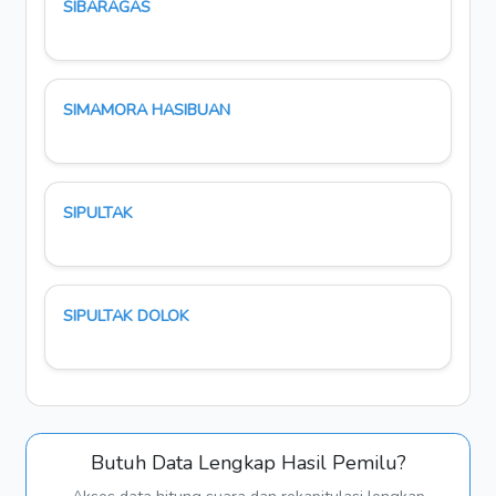
SIBARAGAS
SIMAMORA HASIBUAN
SIPULTAK
SIPULTAK DOLOK
Butuh Data Lengkap Hasil Pemilu?