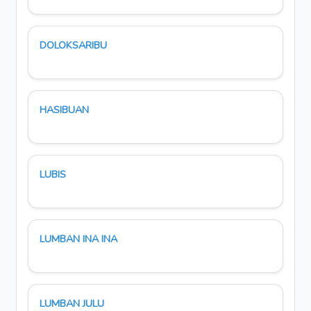
DOLOKSARIBU
HASIBUAN
LUBIS
LUMBAN INA INA
LUMBAN JULU