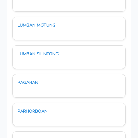
LUMBAN MOTUNG
LUMBAN SILINTONG
PAGARAN
PARHORBOAN