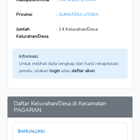
Provinsi
:
SUMATERA UTARA
Jumlah
: 14 Kelurahan/Desa
Kelurahan/Desa
Informasi:
Untuk melihat data lengkap dan hasil rekapitulasi
pemilu, silakan
login
atau
daftar akun
.
Daftar Kelurahan/Desa di Kecamatan
PAGARAN
BANUALUHU