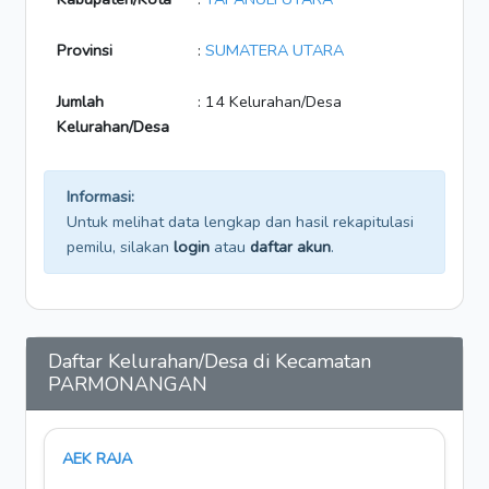
Provinsi
:
SUMATERA UTARA
Jumlah
: 14 Kelurahan/Desa
Kelurahan/Desa
Informasi:
Untuk melihat data lengkap dan hasil rekapitulasi
pemilu, silakan
login
atau
daftar akun
.
Daftar Kelurahan/Desa di Kecamatan
PARMONANGAN
AEK RAJA