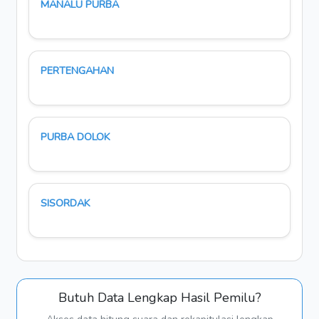
MANALU PURBA
PERTENGAHAN
PURBA DOLOK
SISORDAK
Butuh Data Lengkap Hasil Pemilu?