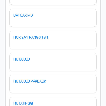
BATUARIMO
HORISAN RANGGITGIT
HUTAJULU
HUTAJULU PARBALIK
HUTATINGGI