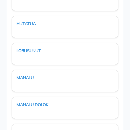
HUTATUA
LOBUSUNUT
MANALU
MANALU DOLOK