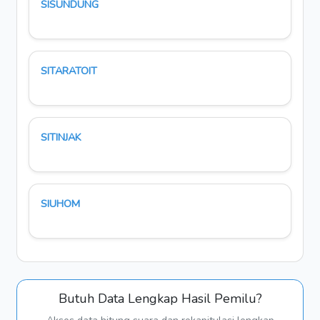
SISUNDUNG
SITARATOIT
SITINJAK
SIUHOM
Butuh Data Lengkap Hasil Pemilu?