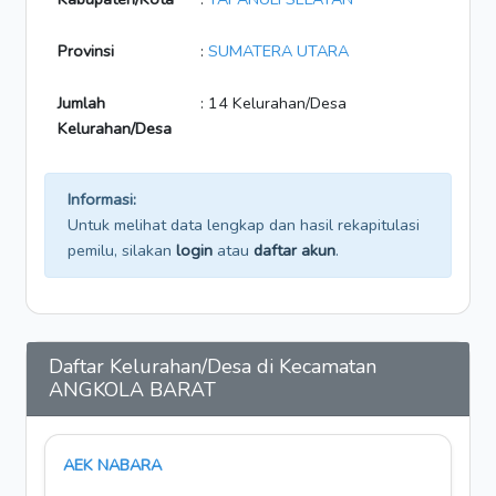
Provinsi
:
SUMATERA UTARA
Jumlah
: 14 Kelurahan/Desa
Kelurahan/Desa
Informasi:
Untuk melihat data lengkap dan hasil rekapitulasi
pemilu, silakan
login
atau
daftar akun
.
Daftar Kelurahan/Desa di Kecamatan
ANGKOLA BARAT
AEK NABARA