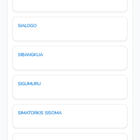
SIALOGO
SIBANGKUA
SIGUMURU
SIMATORKIS SISOMA