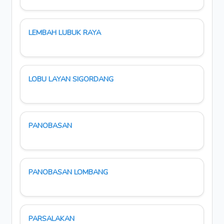
LEMBAH LUBUK RAYA
LOBU LAYAN SIGORDANG
PANOBASAN
PANOBASAN LOMBANG
PARSALAKAN