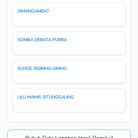
SIMANGAMBAT
SOMBA DEBATA PURBA
SUNGE SIGIRING-GIRING
ULU MAMIS SITUNGGALING