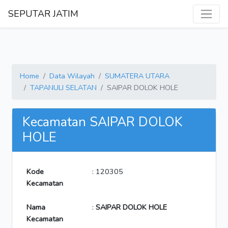
SEPUTAR JATIM
Home
Data Wilayah
SUMATERA UTARA
TAPANULI SELATAN
SAIPAR DOLOK HOLE
Kecamatan SAIPAR DOLOK
HOLE
Kode
: 120305
Kecamatan
Nama
:
SAIPAR DOLOK HOLE
Kecamatan