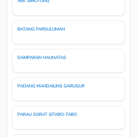
AEK SIMOTUNG
BATANG PARSULUMAN
DAMPARAN HAUNATAS
PADANG MANDAILING GARUGUR
PARAU SORAT SITABO-TABO