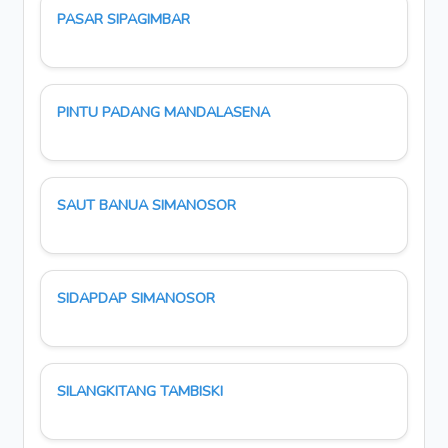
PASAR SIPAGIMBAR
PINTU PADANG MANDALASENA
SAUT BANUA SIMANOSOR
SIDAPDAP SIMANOSOR
SILANGKITANG TAMBISKI