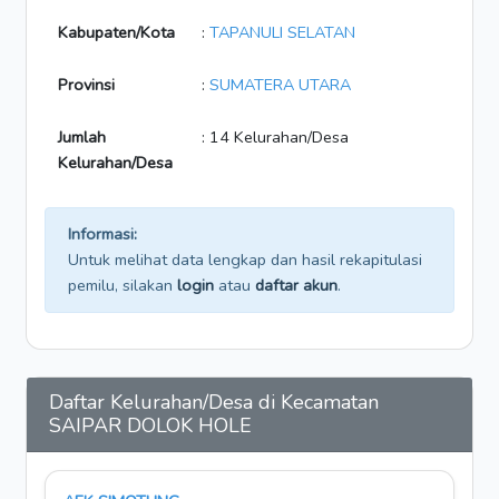
Kabupaten/Kota
:
TAPANULI SELATAN
Provinsi
:
SUMATERA UTARA
Jumlah
: 14 Kelurahan/Desa
Kelurahan/Desa
Informasi:
Untuk melihat data lengkap dan hasil rekapitulasi
pemilu, silakan
login
atau
daftar akun
.
Daftar Kelurahan/Desa di Kecamatan
SAIPAR DOLOK HOLE