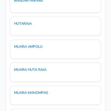
BANDAR HAPINIS
HUTARAJA
MUARA AMPOLU
MUARA HUTA RAJA
MUARA MANOMPAS