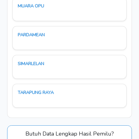
MUARA OPU
PARDAMEAN
SIMARLELAN
TARAPUNG RAYA
Butuh Data Lengkap Hasil Pemilu?