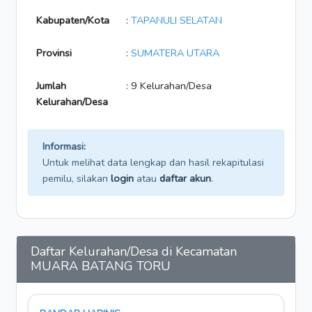
Kabupaten/Kota
:
TAPANULI SELATAN
Provinsi
:
SUMATERA UTARA
Jumlah
: 9 Kelurahan/Desa
Kelurahan/Desa
Informasi:
Untuk melihat data lengkap dan hasil rekapitulasi
pemilu, silakan
login
atau
daftar akun
.
Daftar Kelurahan/Desa di Kecamatan
MUARA BATANG TORU