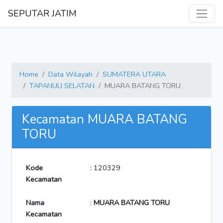
SEPUTAR JATIM
Home
Data Wilayah
SUMATERA UTARA
TAPANULI SELATAN
MUARA BATANG TORU
Kecamatan MUARA BATANG
TORU
Kode
: 120329
Kecamatan
Nama
:
MUARA BATANG TORU
Kecamatan