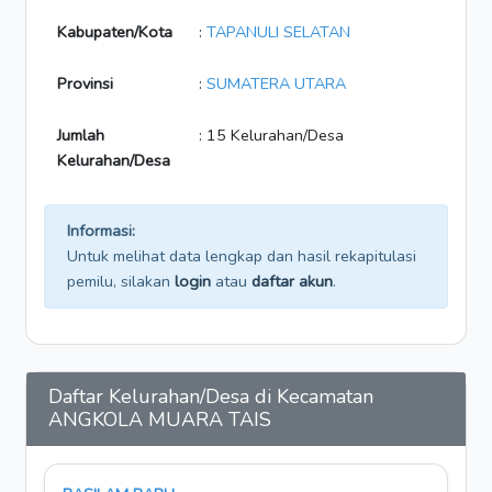
Kabupaten/Kota
:
TAPANULI SELATAN
Provinsi
:
SUMATERA UTARA
Jumlah
: 15 Kelurahan/Desa
Kelurahan/Desa
Informasi:
Untuk melihat data lengkap dan hasil rekapitulasi
pemilu, silakan
login
atau
daftar akun
.
Daftar Kelurahan/Desa di Kecamatan
ANGKOLA MUARA TAIS