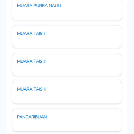
MUARA PURBA NAULI
MUARA TAIS I
MUARA TAIS II
MUARA TAIS III
PANGARIBUAN