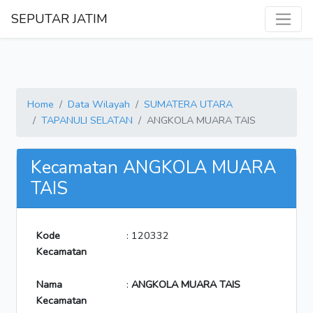
SEPUTAR JATIM
Home
Data Wilayah
SUMATERA UTARA
TAPANULI SELATAN
ANGKOLA MUARA TAIS
Kecamatan ANGKOLA MUARA
TAIS
Kode
: 120332
Kecamatan
Nama
:
ANGKOLA MUARA TAIS
Kecamatan