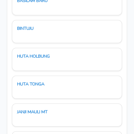
BASILAM BARU
BINTUJU
HUTA HOLBUNG
HUTA TONGA
JANJI MAULI MT