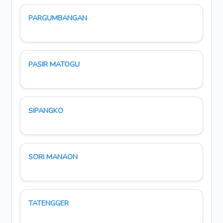
PARGUMBANGAN
PASIR MATOGU
SIPANGKO
SORI MANAON
TATENGGER