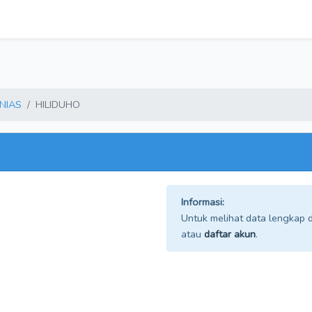
NIAS
HILIDUHO
Informasi:
Untuk melihat data lengkap da
atau
daftar akun
.