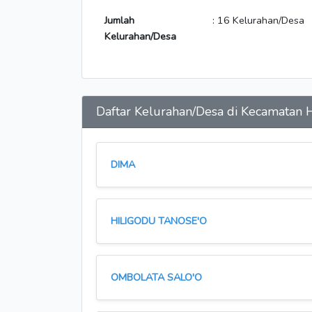
Jumlah
: 16 Kelurahan/Desa
Kelurahan/Desa
Daftar Kelurahan/Desa di Kecamatan
DIMA
HILIGODU TANOSE'O
OMBOLATA SALO'O