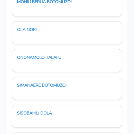
MOHILI BERUA BOTOMUZOI
OLA NORI
ONONAMOLO TALAFU
SIMANAERE BOTOMUZOI
SISOBAHILI DOLA