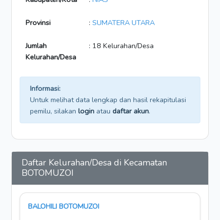
Provinsi
:
SUMATERA UTARA
Jumlah
: 18 Kelurahan/Desa
Kelurahan/Desa
Informasi:
Untuk melihat data lengkap dan hasil rekapitulasi
pemilu, silakan
login
atau
daftar akun
.
Daftar Kelurahan/Desa di Kecamatan
BOTOMUZOI
BALOHILI BOTOMUZOI