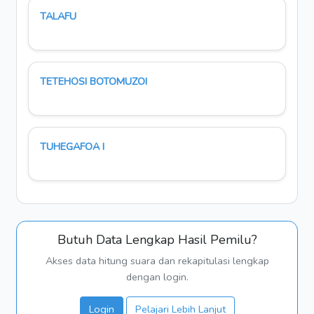
TALAFU
TETEHOSI BOTOMUZOI
TUHEGAFOA I
Butuh Data Lengkap Hasil Pemilu?
Akses data hitung suara dan rekapitulasi lengkap
dengan login.
Login
Pelajari Lebih Lanjut