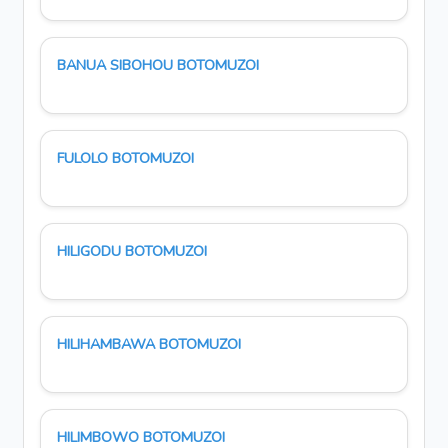
BANUA SIBOHOU BOTOMUZOI
FULOLO BOTOMUZOI
HILIGODU BOTOMUZOI
HILIHAMBAWA BOTOMUZOI
HILIMBOWO BOTOMUZOI