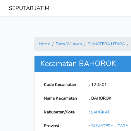
SEPUTAR JATIM
Home
Data Wilayah
SUMATERA UTARA
Kecamatan BAHOROK
Kode Kecamatan
: 120501
Nama Kecamatan
:
BAHOROK
Kabupaten/Kota
:
LANGKAT
Provinsi
:
SUMATERA UTARA