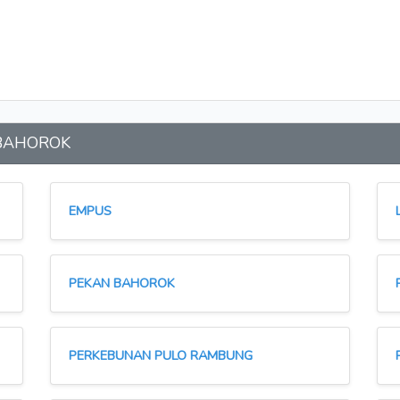
n BAHOROK
EMPUS
PEKAN BAHOROK
PERKEBUNAN PULO RAMBUNG