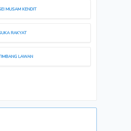
SEI MUSAM KENDIT
SUKA RAKYAT
TIMBANG LAWAN