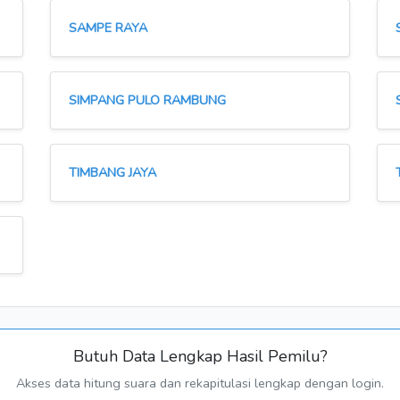
SAMPE RAYA
SIMPANG PULO RAMBUNG
TIMBANG JAYA
Butuh Data Lengkap Hasil Pemilu?
Akses data hitung suara dan rekapitulasi lengkap dengan login.