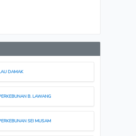
LAU DAMAK
PERKEBUNAN B. LAWANG
PERKEBUNAN SEI MUSAM