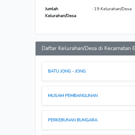
Jumlah
: 19 Kelurahan/Desa
Kelurahan/Desa
Daftar Kelurahan/Desa di Kecamata
BATU JONG - JONG
MUSAM PEMBANGUNAN
PERKEBUNAN BUNGARA