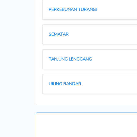
PERKEBUNAN TURANGI
SEMATAR
TANJUNG LENGGANG
UJUNG BANDAR