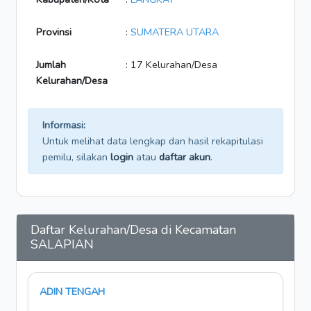
Provinsi
:
SUMATERA UTARA
Jumlah
: 17 Kelurahan/Desa
Kelurahan/Desa
Informasi:
Untuk melihat data lengkap dan hasil rekapitulasi
pemilu, silakan
login
atau
daftar akun
.
Daftar Kelurahan/Desa di Kecamatan
SALAPIAN
ADIN TENGAH