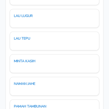
LAU LUGUR
LAU TEPU
MINTA KASIH
NAMAN JAHE
PAMAH TAMBUNAN