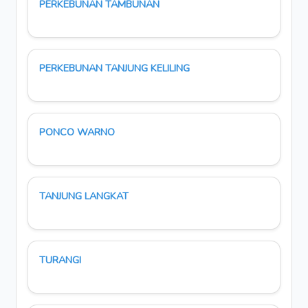
PERKEBUNAN TAMBUNAN
PERKEBUNAN TANJUNG KELILING
PONCO WARNO
TANJUNG LANGKAT
TURANGI