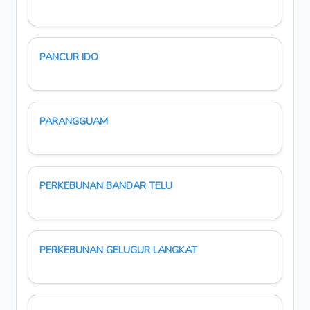
PANCUR IDO
PARANGGUAM
PERKEBUNAN BANDAR TELU
PERKEBUNAN GELUGUR LANGKAT