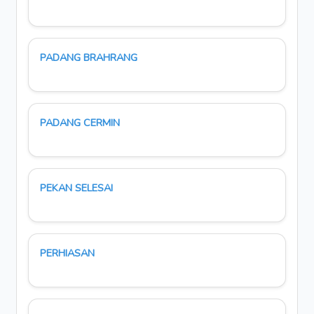
PADANG BRAHRANG
PADANG CERMIN
PEKAN SELESAI
PERHIASAN