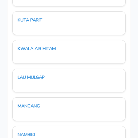
KUTA PARIT
KWALA AIR HITAM
LAU MULGAP
MANCANG
NAMBIKI