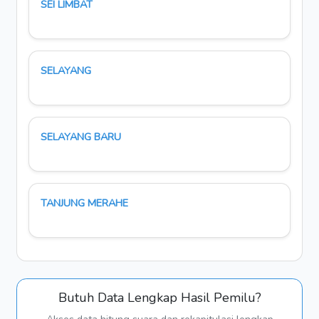
SEI LIMBAT
SELAYANG
SELAYANG BARU
TANJUNG MERAHE
Butuh Data Lengkap Hasil Pemilu?