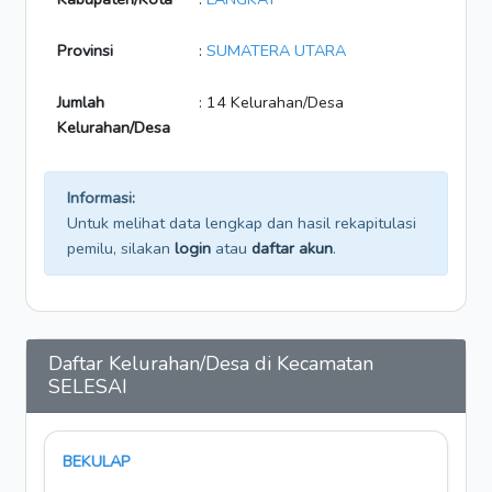
Provinsi
:
SUMATERA UTARA
Jumlah
: 14 Kelurahan/Desa
Kelurahan/Desa
Informasi:
Untuk melihat data lengkap dan hasil rekapitulasi
pemilu, silakan
login
atau
daftar akun
.
Daftar Kelurahan/Desa di Kecamatan
SELESAI
BEKULAP