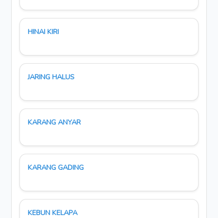
HINAI KIRI
JARING HALUS
KARANG ANYAR
KARANG GADING
KEBUN KELAPA