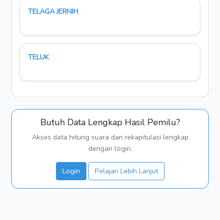
TELAGA JERNIH
TELUK
Butuh Data Lengkap Hasil Pemilu?
Akses data hitung suara dan rekapitulasi lengkap
dengan login.
Login
Pelajari Lebih Lanjut