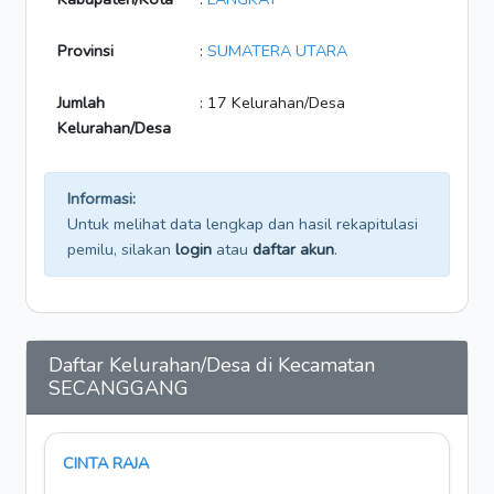
Provinsi
:
SUMATERA UTARA
Jumlah
: 17 Kelurahan/Desa
Kelurahan/Desa
Informasi:
Untuk melihat data lengkap dan hasil rekapitulasi
pemilu, silakan
login
atau
daftar akun
.
Daftar Kelurahan/Desa di Kecamatan
SECANGGANG
CINTA RAJA