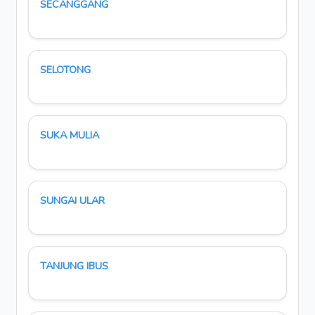
SECANGGANG
SELOTONG
SUKA MULIA
SUNGAI ULAR
TANJUNG IBUS