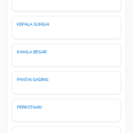
KEPALA SUNGAI
KWALA BESAR
PANTAI GADING
PERKOTAAN