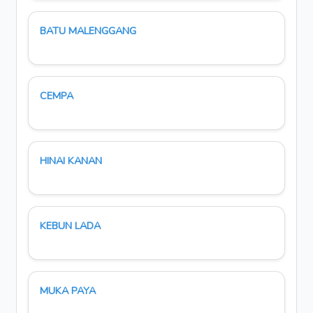
BATU MALENGGANG
CEMPA
HINAI KANAN
KEBUN LADA
MUKA PAYA