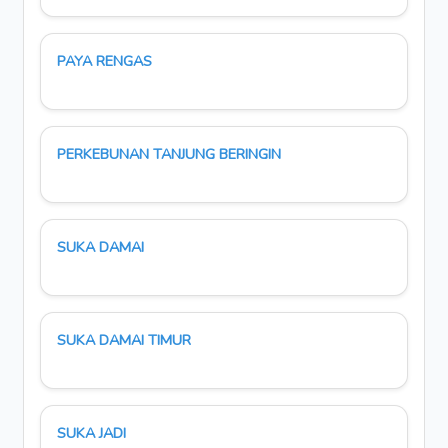
PAYA RENGAS
PERKEBUNAN TANJUNG BERINGIN
SUKA DAMAI
SUKA DAMAI TIMUR
SUKA JADI