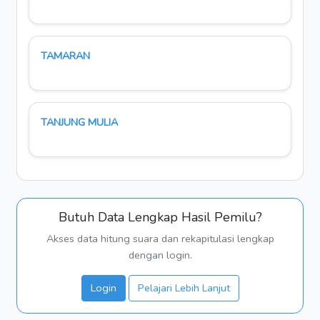
TAMARAN
TANJUNG MULIA
Butuh Data Lengkap Hasil Pemilu?
Akses data hitung suara dan rekapitulasi lengkap
dengan login.
Login
Pelajari Lebih Lanjut