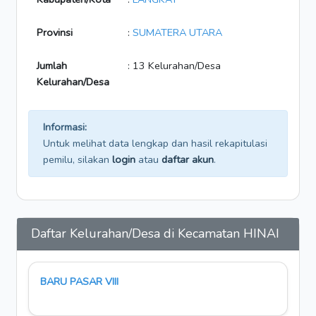
Provinsi
:
SUMATERA UTARA
Jumlah
: 13 Kelurahan/Desa
Kelurahan/Desa
Informasi:
Untuk melihat data lengkap dan hasil rekapitulasi
pemilu, silakan
login
atau
daftar akun
.
Daftar Kelurahan/Desa di Kecamatan HINAI
BARU PASAR VIII