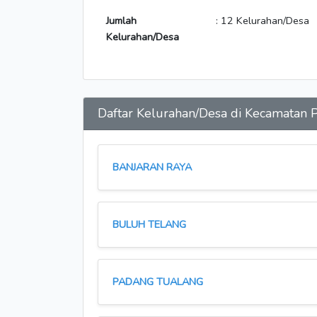
Jumlah
: 12 Kelurahan/Desa
Kelurahan/Desa
Daftar Kelurahan/Desa di Kecamat
BANJARAN RAYA
BULUH TELANG
PADANG TUALANG