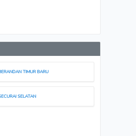
BERANDAN TIMUR BARU
SECURAI SELATAN