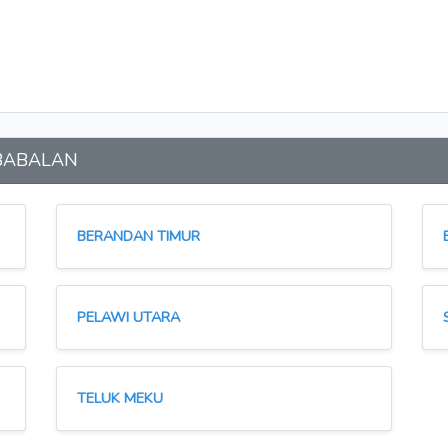
n BABALAN
BERANDAN TIMUR
PELAWI UTARA
TELUK MEKU