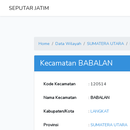
SEPUTAR JATIM
Home
Data Wilayah
SUMATERA UTARA
Kecamatan BABALAN
Kode Kecamatan
: 120514
Nama Kecamatan
:
BABALAN
Kabupaten/Kota
:
LANGKAT
Provinsi
:
SUMATERA UTARA