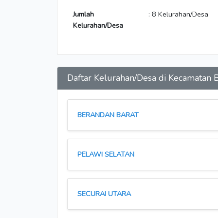
Jumlah
: 8 Kelurahan/Desa
Kelurahan/Desa
Daftar Kelurahan/Desa di Kecamata
BERANDAN BARAT
PELAWI SELATAN
SECURAI UTARA