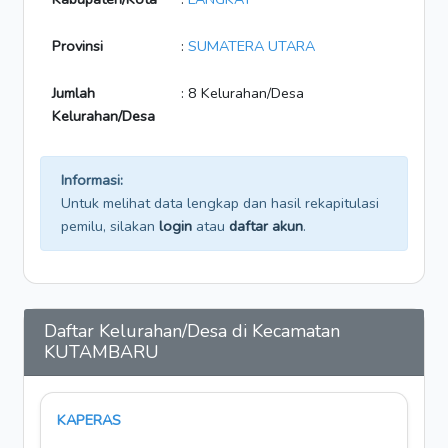
Provinsi
:
SUMATERA UTARA
Jumlah
: 8 Kelurahan/Desa
Kelurahan/Desa
Informasi:
Untuk melihat data lengkap dan hasil rekapitulasi
pemilu, silakan
login
atau
daftar akun
.
Daftar Kelurahan/Desa di Kecamatan
KUTAMBARU
KAPERAS