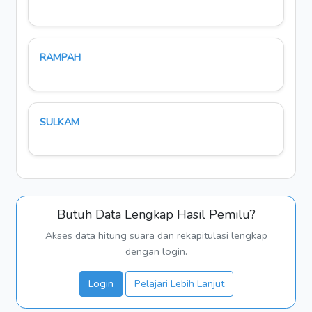
RAMPAH
SULKAM
Butuh Data Lengkap Hasil Pemilu?
Akses data hitung suara dan rekapitulasi lengkap
dengan login.
Login
Pelajari Lebih Lanjut