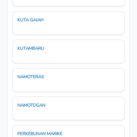
KUTA GAJAH
KUTAMBARU
NAMOTERAS
NAMOTOGAN
PERKEBUNAN MARIKE