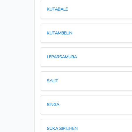
KUTABALE
KUTAMBELIN
LEPARSAMURA
SALIT
SINGA
SUKA SIPILIHEN