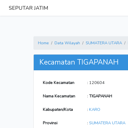
SEPUTAR JATIM
Home
Data Wilayah
SUMATERA UTARA
Kecamatan TIGAPANAH
Kode Kecamatan
: 120604
Nama Kecamatan
:
TIGAPANAH
Kabupaten/Kota
:
KARO
Provinsi
:
SUMATERA UTARA