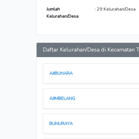
Jumlah
: 29 Kelurahan/Desa
Kelurahan/Desa
Daftar Kelurahan/Desa di Kecamata
AJIBUHARA
AJIMBELANG
BUNURAYA