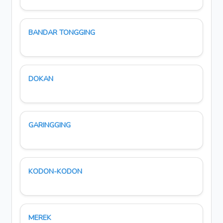
BANDAR TONGGING
DOKAN
GARINGGING
KODON-KODON
MEREK