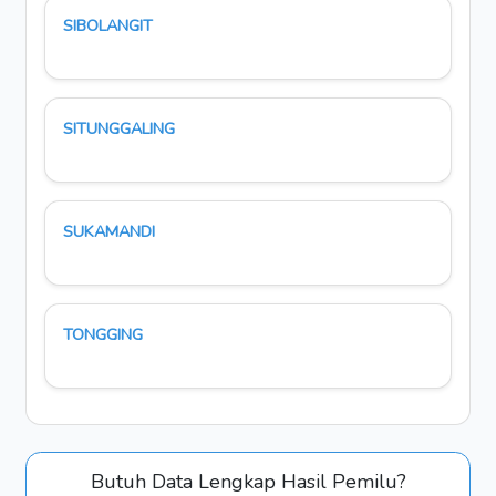
SIBOLANGIT
SITUNGGALING
SUKAMANDI
TONGGING
Butuh Data Lengkap Hasil Pemilu?