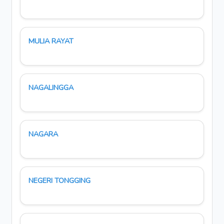
MULIA RAYAT
NAGALINGGA
NAGARA
NEGERI TONGGING