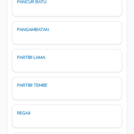
PANCUR BATU
PANGAMBATAN
PARTIBI LAMA
PARTIBI TEMBE
REGAJI