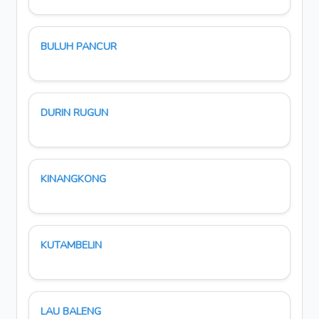
BULUH PANCUR
DURIN RUGUN
KINANGKONG
KUTAMBELIN
LAU BALENG