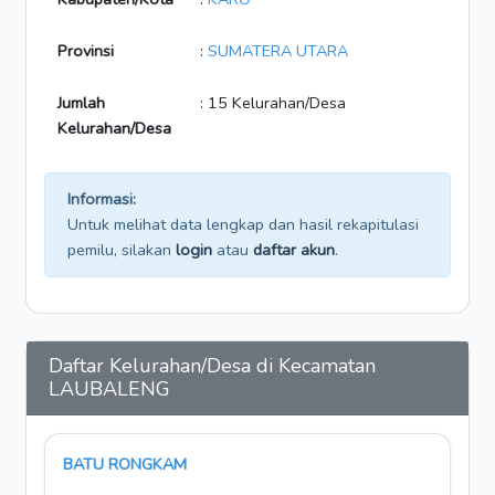
Provinsi
:
SUMATERA UTARA
Jumlah
: 15 Kelurahan/Desa
Kelurahan/Desa
Informasi:
Untuk melihat data lengkap dan hasil rekapitulasi
pemilu, silakan
login
atau
daftar akun
.
Daftar Kelurahan/Desa di Kecamatan
LAUBALENG
BATU RONGKAM