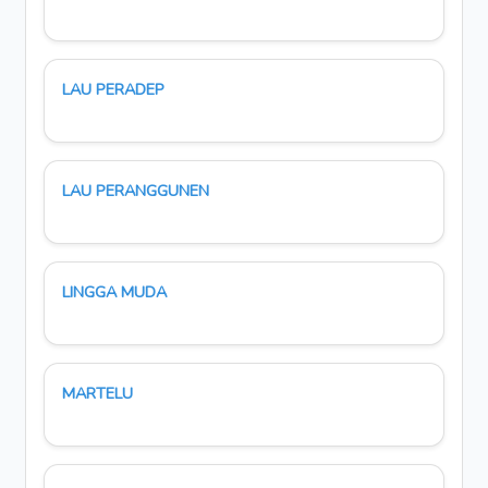
LAU PERADEP
LAU PERANGGUNEN
LINGGA MUDA
MARTELU