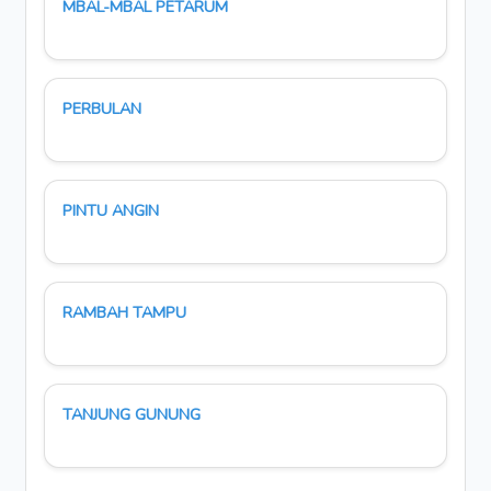
MBAL-MBAL PETARUM
PERBULAN
PINTU ANGIN
RAMBAH TAMPU
TANJUNG GUNUNG