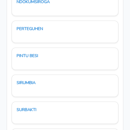
NDOKUMSIROGA
PERTEGUHEN
PINTU BESI
SIRUMBIA
SURBAKTI