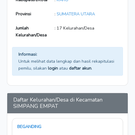
Provinsi
:
SUMATERA UTARA
Jumlah
: 17 Kelurahan/Desa
Kelurahan/Desa
Informasi:
Untuk melihat data lengkap dan hasil rekapitulasi
pemilu, silakan
login
atau
daftar akun
.
Daftar Kelurahan/Desa di Kecamatan
SIMPANG EMPAT
BEGANDING