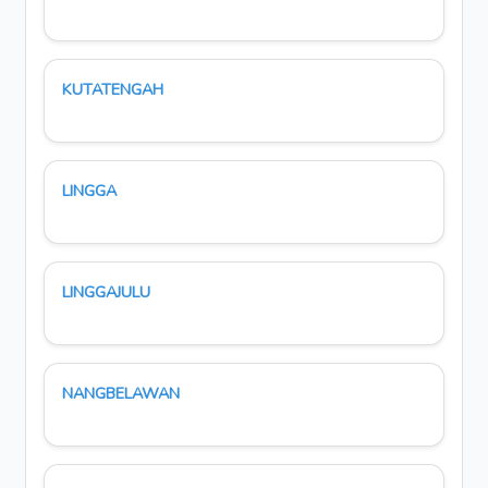
KUTATENGAH
LINGGA
LINGGAJULU
NANGBELAWAN