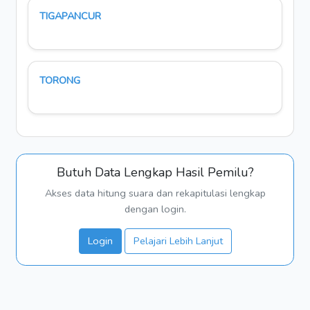
TIGAPANCUR
TORONG
Butuh Data Lengkap Hasil Pemilu?
Akses data hitung suara dan rekapitulasi lengkap
dengan login.
Login
Pelajari Lebih Lanjut