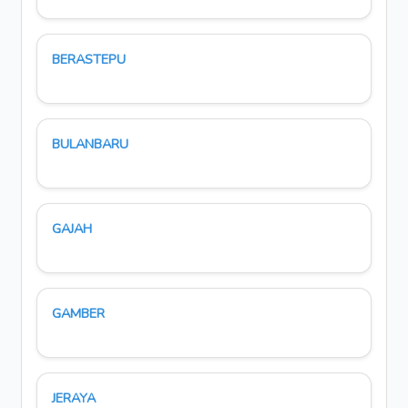
BERASTEPU
BULANBARU
GAJAH
GAMBER
JERAYA