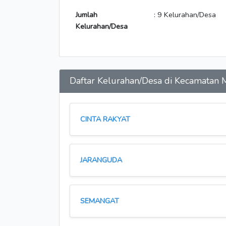
Jumlah
: 9 Kelurahan/Desa
Kelurahan/Desa
Daftar Kelurahan/Desa di Kecamata
CINTA RAKYAT
JARANGUDA
SEMANGAT