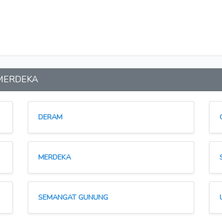
n MERDEKA
DERAM
MERDEKA
SEMANGAT GUNUNG