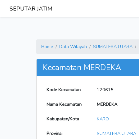
SEPUTAR JATIM
Home
Data Wilayah
SUMATERA UTARA
Kecamatan MERDEKA
Kode Kecamatan
: 120615
Nama Kecamatan
:
MERDEKA
Kabupaten/Kota
:
KARO
Provinsi
:
SUMATERA UTARA