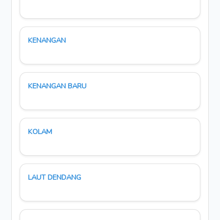
KENANGAN
KENANGAN BARU
KOLAM
LAUT DENDANG