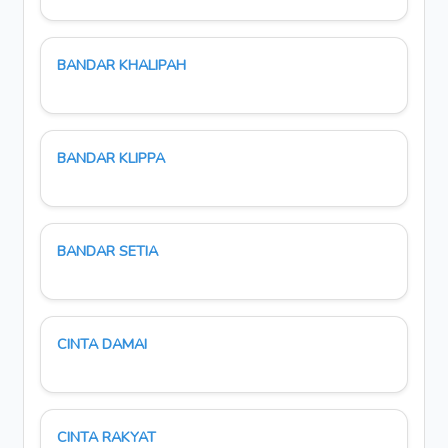
BANDAR KHALIPAH
BANDAR KLIPPA
BANDAR SETIA
CINTA DAMAI
CINTA RAKYAT