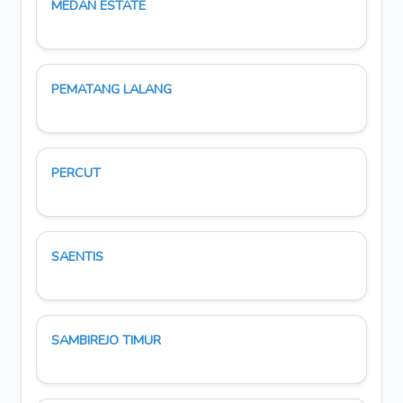
MEDAN ESTATE
PEMATANG LALANG
PERCUT
SAENTIS
SAMBIREJO TIMUR