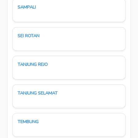
SAMPALI
SEI ROTAN
TANJUNG REJO
TANJUNG SELAMAT
TEMBUNG