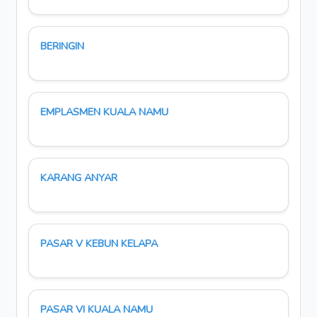
BERINGIN
EMPLASMEN KUALA NAMU
KARANG ANYAR
PASAR V KEBUN KELAPA
PASAR VI KUALA NAMU