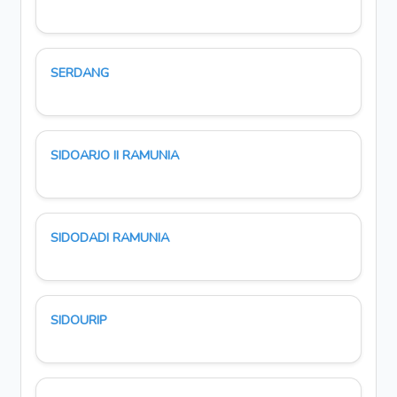
SERDANG
SIDOARJO II RAMUNIA
SIDODADI RAMUNIA
SIDOURIP