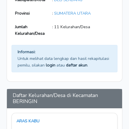
Provinsi
:
SUMATERA UTARA
Jumlah
: 11 Kelurahan/Desa
Kelurahan/Desa
Informasi:
Untuk melihat data lengkap dan hasil rekapitulasi
pemilu, silakan
login
atau
daftar akun
.
Daftar Kelurahan/Desa di Kecamatan
BERINGIN
ARAS KABU