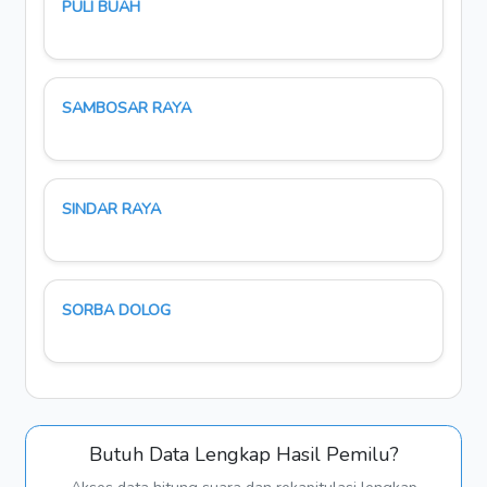
PULI BUAH
SAMBOSAR RAYA
SINDAR RAYA
SORBA DOLOG
Butuh Data Lengkap Hasil Pemilu?