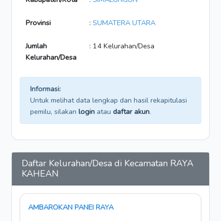
Provinsi
:
SUMATERA UTARA
Jumlah
: 14 Kelurahan/Desa
Kelurahan/Desa
Informasi:
Untuk melihat data lengkap dan hasil rekapitulasi
pemilu, silakan
login
atau
daftar akun
.
Daftar Kelurahan/Desa di Kecamatan RAYA
KAHEAN
AMBAROKAN PANEI RAYA