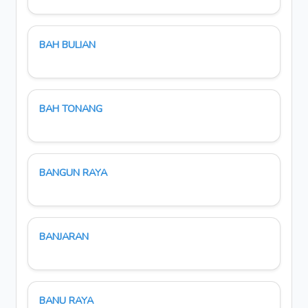
BAH BULIAN
BAH TONANG
BANGUN RAYA
BANJARAN
BANU RAYA