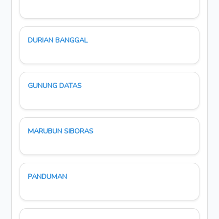
DURIAN BANGGAL
GUNUNG DATAS
MARUBUN SIBORAS
PANDUMAN