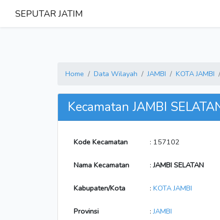
SEPUTAR JATIM
Home
Data Wilayah
JAMBI
KOTA JAMBI
Kecamatan JAMBI SELATA
Kode Kecamatan
: 157102
Nama Kecamatan
:
JAMBI SELATAN
Kabupaten/Kota
:
KOTA JAMBI
Provinsi
:
JAMBI