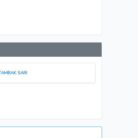
TAMBAK SARI