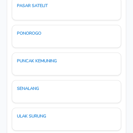
PASAR SATELIT
PONOROGO
PUNCAK KEMUNING
SENALANG
ULAK SURUNG