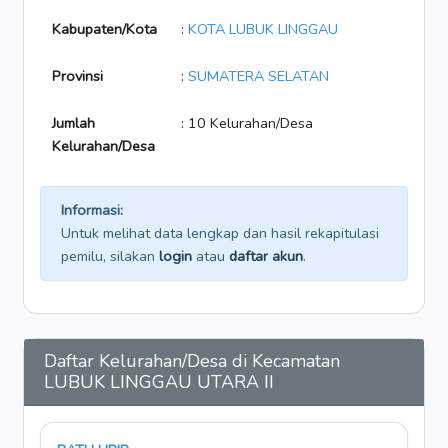
Kabupaten/Kota
:
KOTA LUBUK LINGGAU
Provinsi
:
SUMATERA SELATAN
Jumlah
: 10 Kelurahan/Desa
Kelurahan/Desa
Informasi:
Untuk melihat data lengkap dan hasil rekapitulasi
pemilu, silakan
login
atau
daftar akun
.
Daftar Kelurahan/Desa di Kecamatan
LUBUK LINGGAU UTARA II