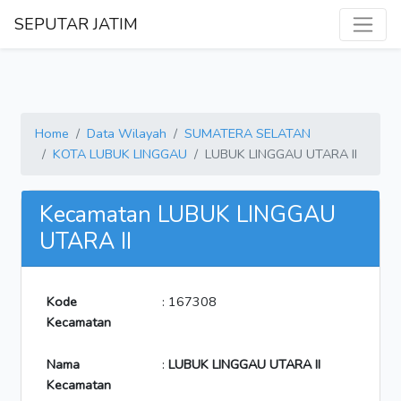
SEPUTAR JATIM
Home
Data Wilayah
SUMATERA SELATAN
KOTA LUBUK LINGGAU
LUBUK LINGGAU UTARA II
Kecamatan LUBUK LINGGAU
UTARA II
Kode
: 167308
Kecamatan
Nama
:
LUBUK LINGGAU UTARA II
Kecamatan