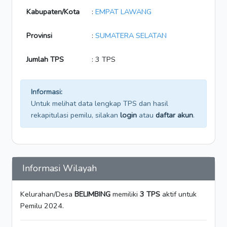
Kabupaten/Kota
:
EMPAT LAWANG
Provinsi
:
SUMATERA SELATAN
Jumlah TPS
: 3 TPS
Informasi:
Untuk melihat data lengkap TPS dan hasil
rekapitulasi pemilu, silakan
login
atau
daftar akun
.
Informasi Wilayah
Kelurahan/Desa
BELIMBING
memiliki
3 TPS
aktif untuk
Pemilu 2024.